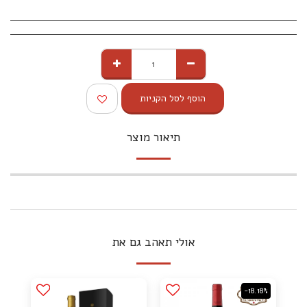
הוסף לסל הקניות
תיאור מוצר
אולי תאהב גם את
-18.18%