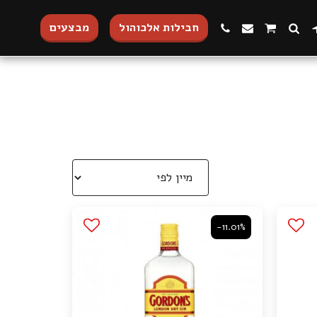
חבילות אלכוהול
מבצעים
-11.01%