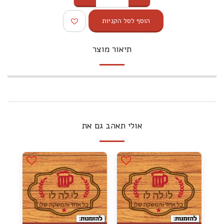
הוסף לסל הקניות
תיאור מוצר
אולי תאהב גם את