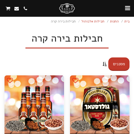
בית
החנות
חבילות אלכוהול
חבילות בירה קרה
חבילות בירה קרה
מסננים