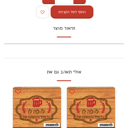
הוסף לסל הקניות
תיאור מוצר
אולי תאהב גם את