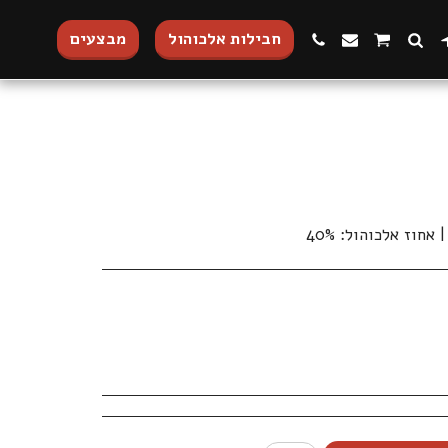
חבילות אלכוהול
מבצעים