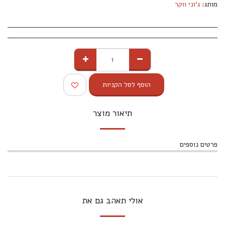
מותג:
ג'וני ווקר
הוסף לסל הקניות
תיאור מוצר
פרטים נוספים
אולי תאהב גם את